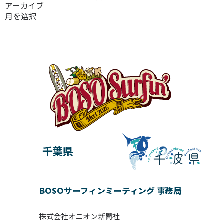
アーカイブ
千葉県
BOSOサーフィンミーティング 事務局
株式会社オニオン新聞社