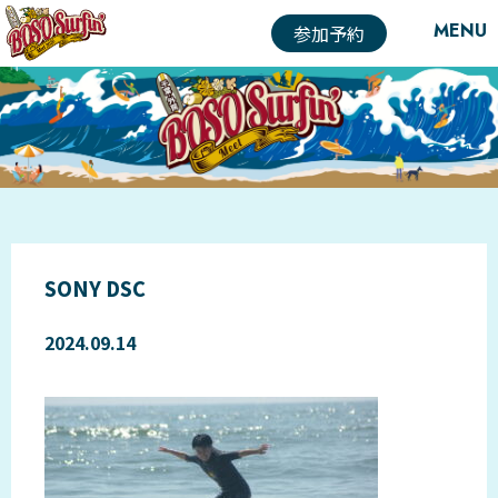
MENU
参加予約
SONY DSC
2024.09.14