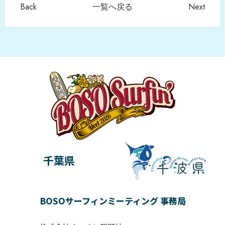
Back
一覧へ戻る
Next
千葉県
BOSOサーフィンミーティング 事務局