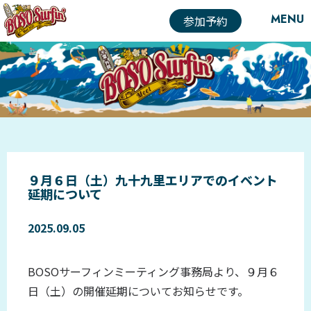
MENU
参加予約
９月６日（土）九十九里エリアでのイベント
延期について
2025.09.05
BOSOサーフィンミーティング事務局より、９月６
日（土）の開催延期についてお知らせです。