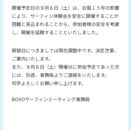
開催予定日の９月６日（土）は、台風１５号の影響
により、サーフィン体験会を安全に開催することが
困難と見込まれることから、参加者様の安全を考慮
し、開催を延期することといたしました。
振替日につきましては現在調整中です。決定次第、
ご案内いたします。
また、９月６日（土）開催分に参加予定であった方
には、別途、事務局よりご連絡をいたします。
何卒よろしくお願い申し上げます。
BOSOサーフィンミーティング事務局