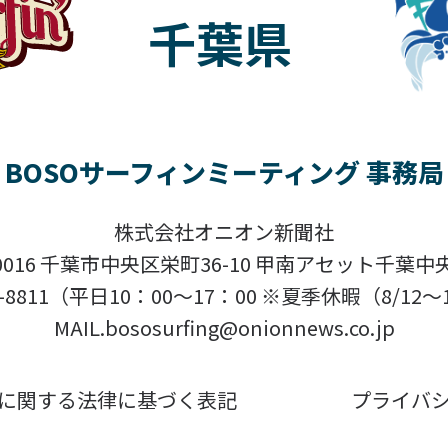
千葉県
BOSOサーフィンミーティング 事務局
株式会社オニオン新聞社
-0016 千葉市中央区栄町36-10 甲南アセット千葉中
201-8811（平日10：00〜17：00 ※夏季休暇（8/1
MAIL.bososurfing@onionnews.co.jp
に関する法律に基づく表記
プライバ