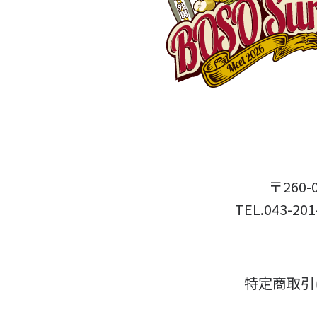
〒260
TEL.043-
特定商取引