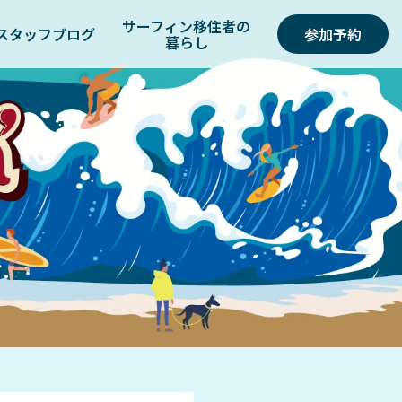
サーフィン移住者の
スタッフブログ
参加予約
暮らし