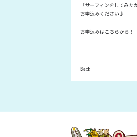
「サーフィンをしてみた
お申込みください♪
お申込みはこちらから
Back