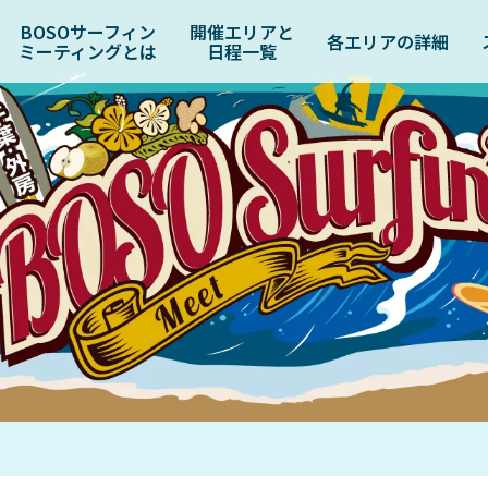
BOSOサーフィン
開催エリアと
各エリアの詳細
ミーティングとは
日程一覧