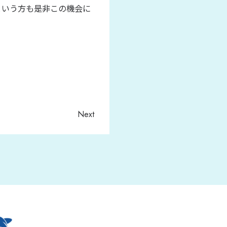
という方も是非この機会に
Next