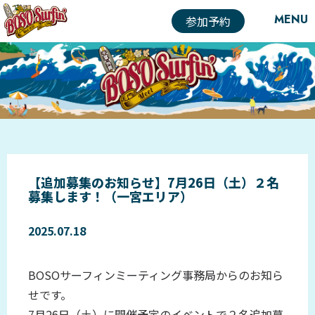
MENU
参加予約
【追加募集のお知らせ】7月26日（土）２名
募集します！（一宮エリア）
2025.07.18
BOSOサーフィンミーティング事務局からのお知ら
せです。
7月26日（土）に開催予定のイベントで２名追加募