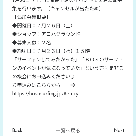
集を行います。（キャンセルが出たため）
【追加募集概要】
◆開催日：７月２６日（土）
◆ショップ：アロハグラウンド
◆募集人数：２名
◆締切日：７月２３日（水）１５時
「サーフィンしてみたかった」「ＢＯＳＯサーフィ
ンのイベントが気になっていた」という方も是非こ
の機会にお申込みください♪
お申込みはこちらから！ ⇒
https://bososurfing.jp/#entry
Back
一覧へ戻る
Next