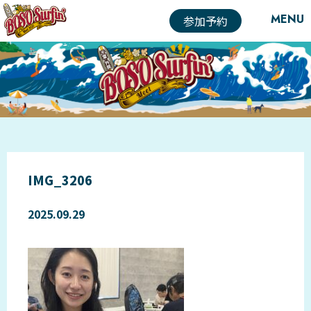
MENU
参加予約
IMG_3206
2025.09.29