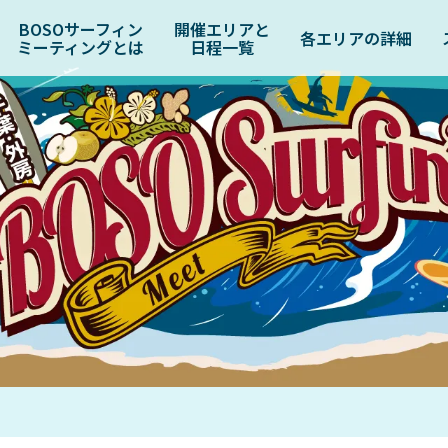
BOSOサーフィン
開催エリアと
各エリアの詳細
ミーティングとは
日程一覧