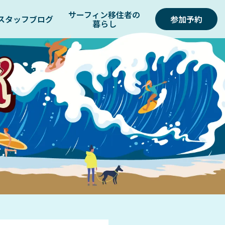
サーフィン移住者の
スタッフブログ
参加予約
暮らし