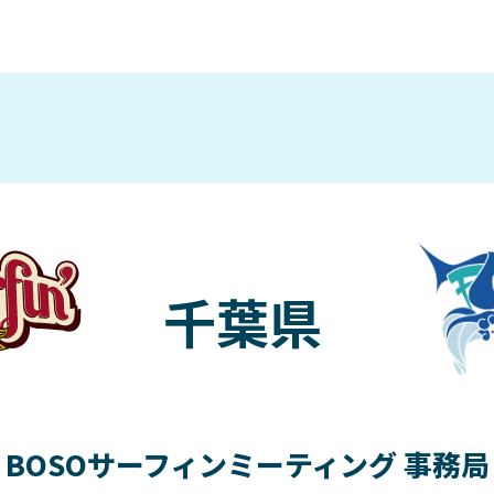
千葉県
BOSOサーフィンミーティング 事務局