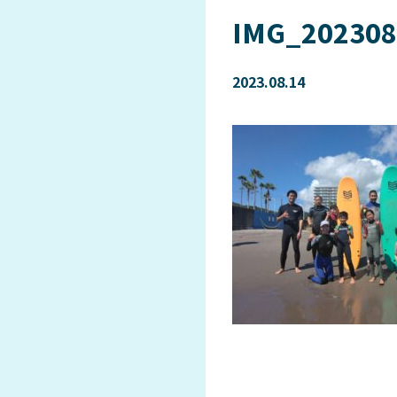
IMG_202308
2023.08.14