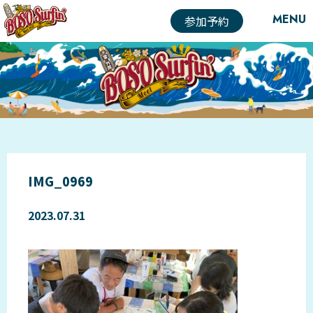
MENU
参加予約
IMG_0969
2023.07.31