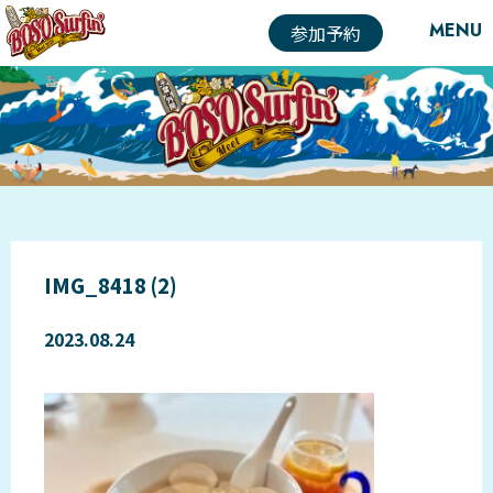
MENU
参加予約
IMG_8418 (2)
2023.08.24