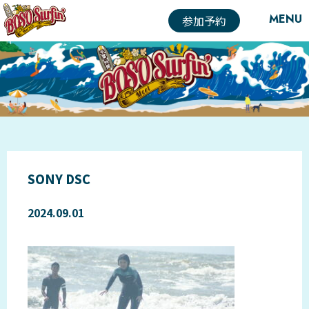
MENU
参加予約
SONY DSC
2024.09.01