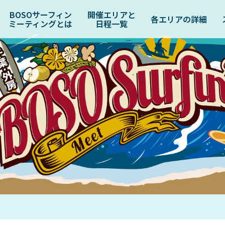
BOSOサーフィン
開催エリアと
各エリアの詳細
ミーティングとは
日程一覧