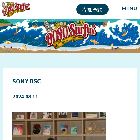
MENU
参加予約
SONY DSC
2024.08.11