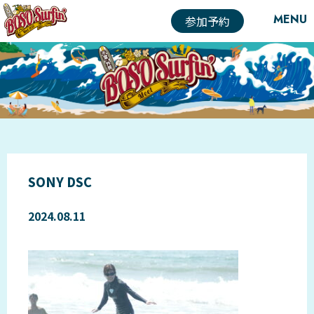
MENU
参加予約
SONY DSC
2024.08.11