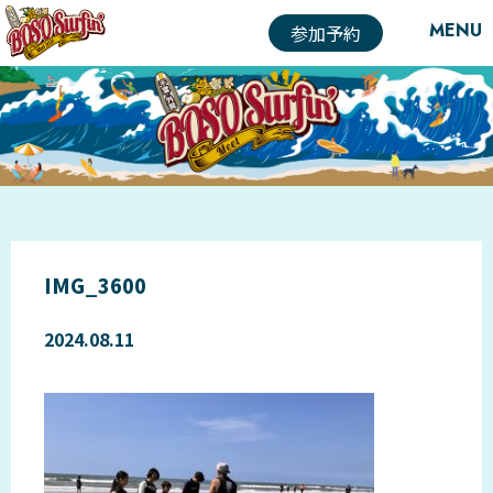
MENU
参加予約
IMG_3600
2024.08.11