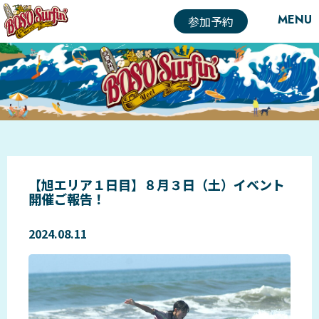
MENU
参加予約
【旭エリア１日目】８月３日（土）イベント
開催ご報告！
2024.08.11