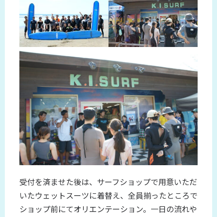
受付を済ませた後は、サーフショップで用意いただ
いたウェットスーツに着替え、全員揃ったところで
ショップ前にてオリエンテーション。一日の流れや