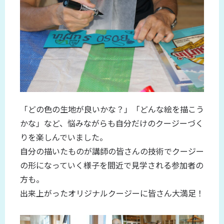
「どの色の生地が良いかな？」「どんな絵を描こう
かな」など、悩みながらも自分だけのクージーづく
りを楽しんでいました。
自分の描いたものが講師の皆さんの技術でクージー
の形になっていく様子を間近で見学される参加者の
方も。
出来上がったオリジナルクージーに皆さん大満足！