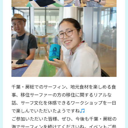
千葉・房総でのサーフィン、地元食材を楽しめる食
事、移住サーファーの方の移住に関するリアルな
話、サーフ文化を体感できるワークショップを一日
で楽しんでいただいたようですね
ご参加いただいた皆様、ぜひ、今後も千葉・房総の
海でサーフィンを続けてくださいね。イベントご参