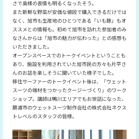
さで奥様の表情も明るくなったそう。
また新鮮な野菜が安価な値段で購入できるだけでは
なく、旭市も生産地のひとつである「いも豚」もオ
ススメとの情報も。初めて旭市を訪れた参加者のみ
なさんからは「旭市の魅力が伝わった」との感想も
いただきました。
オープンスペースでのトークイベントということも
あり、施設を利用されていた旭市民の方々も片平さ
んのお話を楽しそうに聞いていた様子でした。
移住サーファーのトークイベント後は、「ウェット
スーツの端材をつかったクージーづくり」のワーク
ショップ。講師は鴨川エリアでもお世話になった、
勝浦市のウェットスーツ制作会社の株式会社ネクス
トレベルのスタッフの皆様。