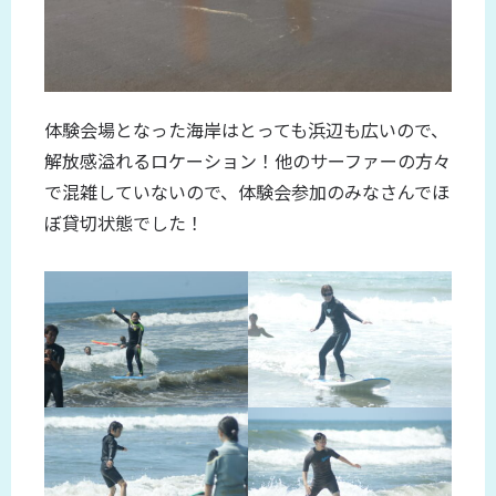
体験会場となった海岸はとっても浜辺も広いので、
解放感溢れるロケーション！他のサーファーの方々
で混雑していないので、体験会参加のみなさんでほ
ぼ貸切状態でした！