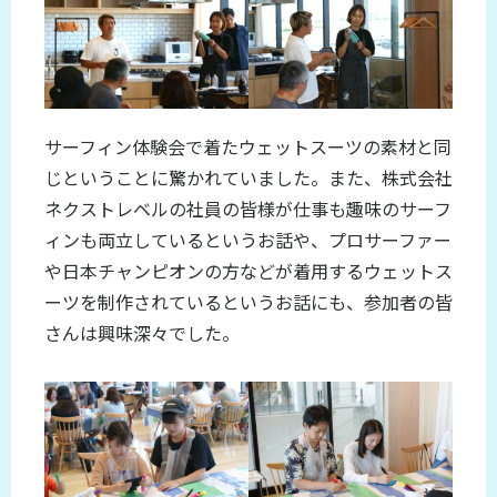
サーフィン体験会で着たウェットスーツの素材と同
じということに驚かれていました。また、株式会社
ネクストレベルの社員の皆様が仕事も趣味のサーフ
ィンも両立しているというお話や、プロサーファー
や日本チャンピオンの方などが着用するウェットス
ーツを制作されているというお話にも、参加者の皆
さんは興味深々でした。