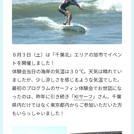
８月３日（土）は「千葉北」エリアの旭市でイベン
トを開催しました！
体験会当日の海岸の気温は３０℃。天気は晴れてい
ましたが、少し涼しさを感じるような気温でした。
最初のプログラムのサーフィン体験会でお世話にな
ったのは、昨年に引き続き「
KIサーフ
」さん。千葉
県内だけではなく東京都内からご参加いただいた方
もいらっしゃいました！