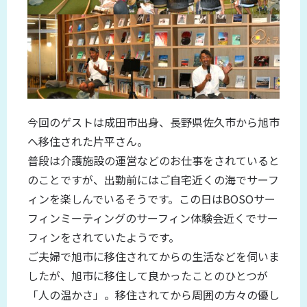
今回のゲストは成田市出身、長野県佐久市から旭市
へ移住された片平さん。
普段は介護施設の運営などのお仕事をされていると
のことですが、出勤前にはご自宅近くの海でサーフ
ィンを楽しんでいるそうです。この日はBOSOサー
フィンミーティングのサーフィン体験会近くでサー
フィンをされていたようです。
ご夫婦で旭市に移住されてからの生活などを伺いま
したが、旭市に移住して良かったことのひとつが
「人の温かさ」。移住されてから周囲の方々の優し