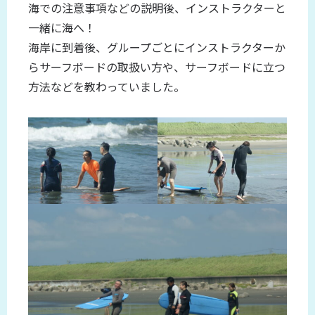
海での注意事項などの説明後、インストラクターと
一緒に海へ！
海岸に到着後、グループごとにインストラクターか
らサーフボードの取扱い方や、サーフボードに立つ
方法などを教わっていました。