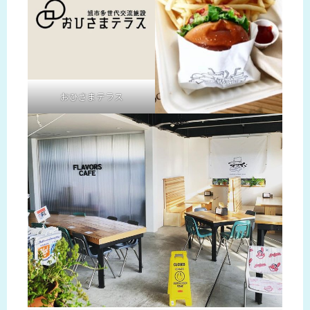
おひさまテラス