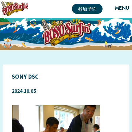
MENU
参加予約
SONY DSC
2024.10.05