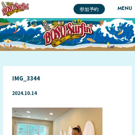
MENU
参加予約
IMG_3344
2024.10.14