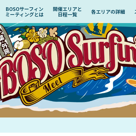
BOSOサーフィン
開催エリアと
各エリアの詳細
ミーティングとは
日程一覧