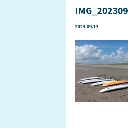
IMG_202309
2023.09.13