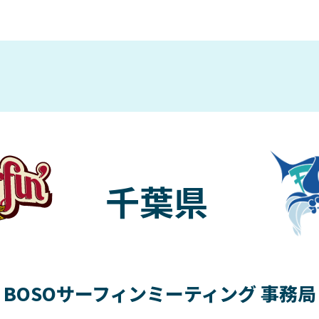
千葉県
BOSOサーフィンミーティング 事務局