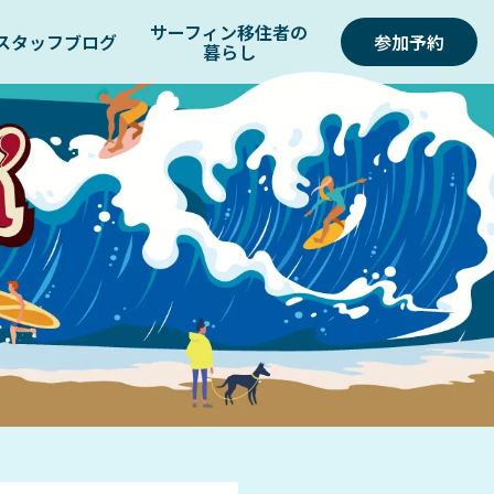
サーフィン移住者の
スタッフブログ
参加予約
暮らし