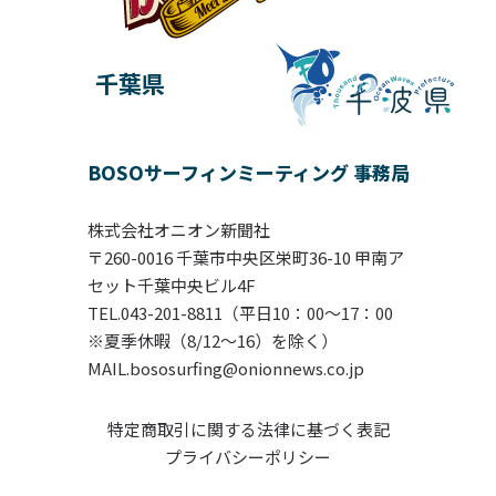
千葉県
BOSOサーフィンミーティング 事務局
株式会社オニオン新聞社
〒260-0016 千葉市中央区栄町36-10 甲南ア
セット千葉中央ビル4F
TEL.043-201-8811（平日10：00〜17：00
※夏季休暇（8/12～16）を除く）
MAIL.bososurfing@onionnews.co.jp
特定商取引に関する法律に基づく表記
プライバシーポリシー