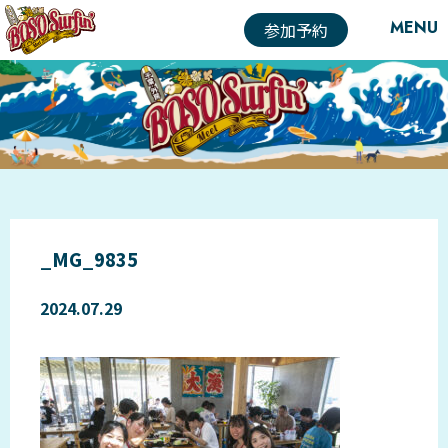
MENU
参加予約
_MG_9835
2024.07.29