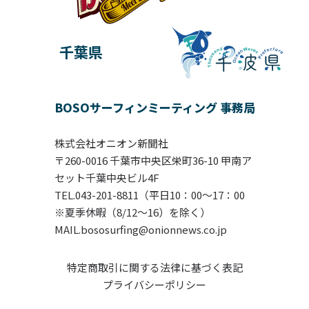
千葉県
BOSOサーフィンミーティング 事務局
株式会社オニオン新聞社
〒260-0016 千葉市中央区栄町36-10 甲南ア
セット千葉中央ビル4F
TEL.043-201-8811（平日10：00〜17：00
※夏季休暇（8/12～16）を除く）
MAIL.bososurfing@onionnews.co.jp
特定商取引に関する法律に基づく表記
プライバシーポリシー