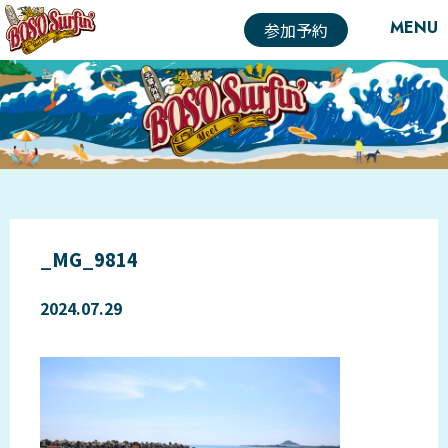
MENU
参加予約
_MG_9814
2024.07.29