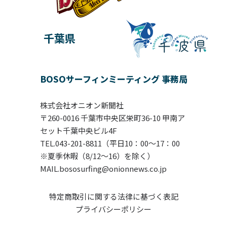
千葉県
BOSOサーフィンミーティング 事務局
株式会社オニオン新聞社
〒260-0016 千葉市中央区栄町36-10 甲南ア
セット千葉中央ビル4F
TEL.043-201-8811（平日10：00〜17：00
※夏季休暇（8/12～16）を除く）
MAIL.bososurfing@onionnews.co.jp
特定商取引に関する法律に基づく表記
プライバシーポリシー