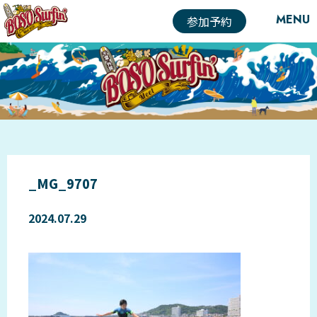
MENU
参加予約
_MG_9707
2024.07.29