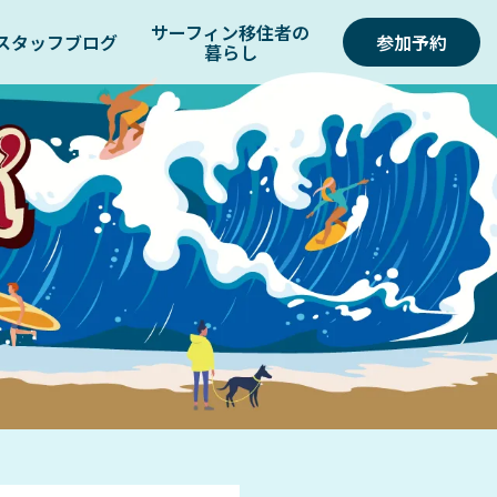
サーフィン移住者の
スタッフブログ
参加予約
暮らし