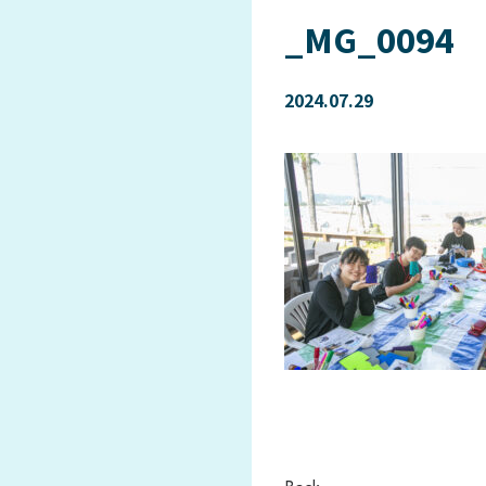
_MG_0094
2024.07.29