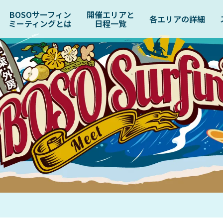
BOSOサーフィン
開催エリアと
各エリアの詳細
ミーティングとは
日程一覧