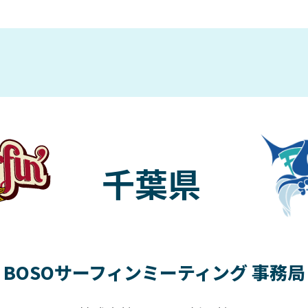
千葉県
BOSOサーフィンミーティング 事務局