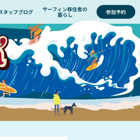
サーフィン移住者の
スタッフブログ
参加予約
暮らし