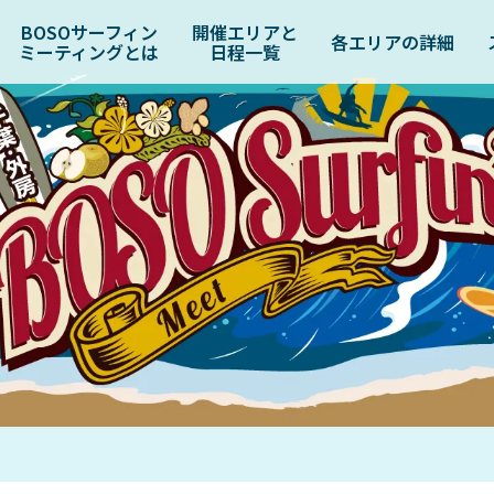
BOSOサーフィン
開催エリアと
各エリアの詳細
ミーティングとは
日程一覧