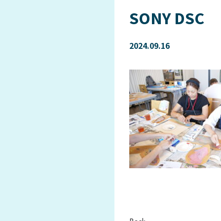
SONY DSC
2024.09.16