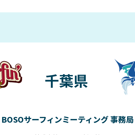
千葉県
BOSOサーフィンミーティング 事務局